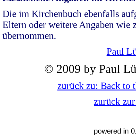
Die im Kirchenbuch ebenfalls auf
Eltern oder weitere Angaben wie z
übernommen.
Paul L
© 2009 by Paul Lü
zurück zu: Back to 
zurück zur
powered in 0