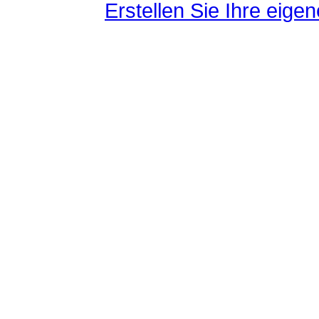
Erstellen Sie Ihre eig