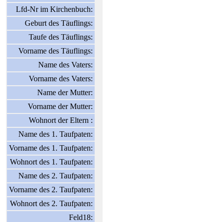
Lfd-Nr im Kirchenbuch:
Geburt des Täuflings:
Taufe des Täuflings:
Vorname des Täuflings:
Name des Vaters:
Vorname des Vaters:
Name der Mutter:
Vorname der Mutter:
Wohnort der Eltern :
Name des 1. Taufpaten:
Vorname des 1. Taufpaten:
Wohnort des 1. Taufpaten:
Name des 2. Taufpaten:
Vorname des 2. Taufpaten:
Wohnort des 2. Taufpaten:
Feld18: