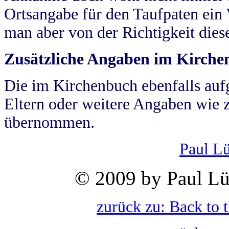
Ortsangabe für den Taufpaten ein
man aber von der Richtigkeit die
Zusätzliche Angaben im Kirch
Die im Kirchenbuch ebenfalls auf
Eltern oder weitere Angaben wie z
übernommen.
Paul L
© 2009 by Paul Lü
zurück zu: Back to 