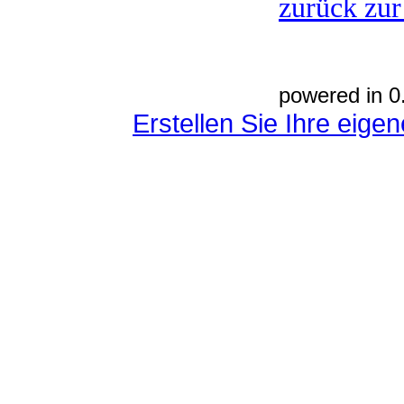
zurück zur
powered in 0
Erstellen Sie Ihre eig