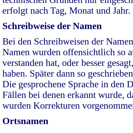
erfolgt nach Tag, Monat und Jahr.
Schreibweise der Namen
Bei den Schreibweisen der Namen
Namen wurden offensichtlich so a
verstanden hat, oder besser gesag
haben. Später dann so geschrieben
Die gesprochene Sprache in den Dö
Fällen bei denen erkannt wurde, da
wurden Korrekturen vorgenomme
Ortsnamen