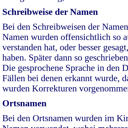
Schreibweise der Namen
Bei den Schreibweisen der Namen
Namen wurden offensichtlich so a
verstanden hat, oder besser gesag
haben. Später dann so geschrieben
Die gesprochene Sprache in den Dö
Fällen bei denen erkannt wurde, da
wurden Korrekturen vorgenomme
Ortsnamen
Bei den Ortsnamen wurden im Kir