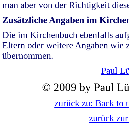
man aber von der Richtigkeit die
Zusätzliche Angaben im Kirch
Die im Kirchenbuch ebenfalls auf
Eltern oder weitere Angaben wie z
übernommen.
Paul L
© 2009 by Paul Lü
zurück zu: Back to 
zurück zur