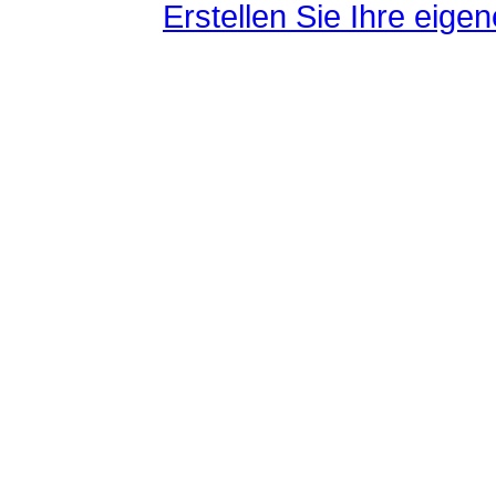
Erstellen Sie Ihre eig