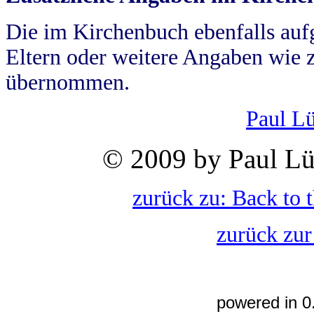
Die im Kirchenbuch ebenfalls auf
Eltern oder weitere Angaben wie z
übernommen.
Paul L
© 2009 by Paul Lü
zurück zu: Back to 
zurück zur
powered in 0