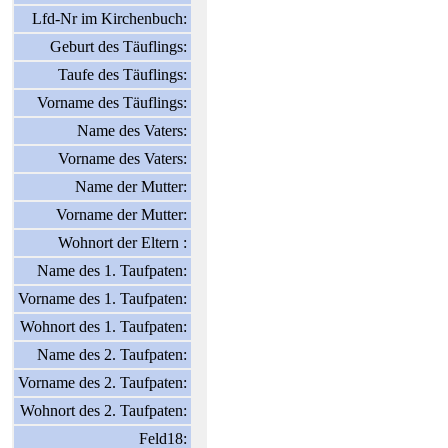
Lfd-Nr im Kirchenbuch:
Geburt des Täuflings:
Taufe des Täuflings:
Vorname des Täuflings:
Name des Vaters:
Vorname des Vaters:
Name der Mutter:
Vorname der Mutter:
Wohnort der Eltern :
Name des 1. Taufpaten:
Vorname des 1. Taufpaten:
Wohnort des 1. Taufpaten:
Name des 2. Taufpaten:
Vorname des 2. Taufpaten:
Wohnort des 2. Taufpaten:
Feld18: