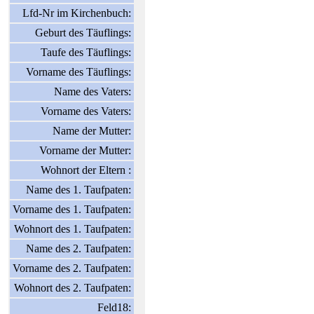
Lfd-Nr im Kirchenbuch:
Geburt des Täuflings:
Taufe des Täuflings:
Vorname des Täuflings:
Name des Vaters:
Vorname des Vaters:
Name der Mutter:
Vorname der Mutter:
Wohnort der Eltern :
Name des 1. Taufpaten:
Vorname des 1. Taufpaten:
Wohnort des 1. Taufpaten:
Name des 2. Taufpaten:
Vorname des 2. Taufpaten:
Wohnort des 2. Taufpaten:
Feld18: