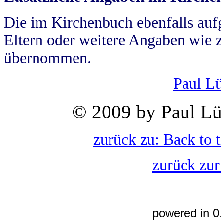
Die im Kirchenbuch ebenfalls auf
Eltern oder weitere Angaben wie z
übernommen.
Paul L
© 2009 by Paul Lü
zurück zu: Back to 
zurück zur
powered in 0