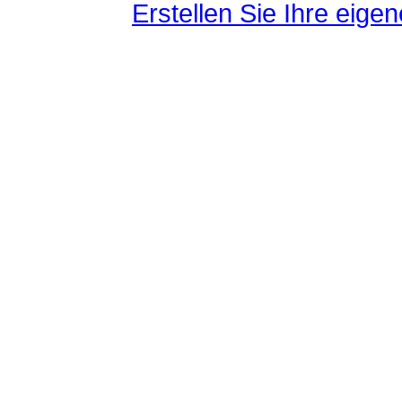
Erstellen Sie Ihre eig