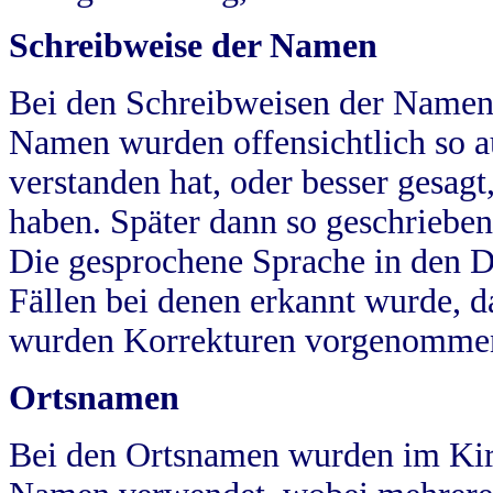
Schreibweise der Namen
Bei den Schreibweisen der Namen
Namen wurden offensichtlich so a
verstanden hat, oder besser gesag
haben. Später dann so geschrieben
Die gesprochene Sprache in den Dö
Fällen bei denen erkannt wurde, da
wurden Korrekturen vorgenomme
Ortsnamen
Bei den Ortsnamen wurden im Kir