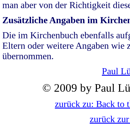
man aber von der Richtigkeit die
Zusätzliche Angaben im Kirch
Die im Kirchenbuch ebenfalls auf
Eltern oder weitere Angaben wie z
übernommen.
Paul L
© 2009 by Paul Lü
zurück zu: Back to 
zurück zur