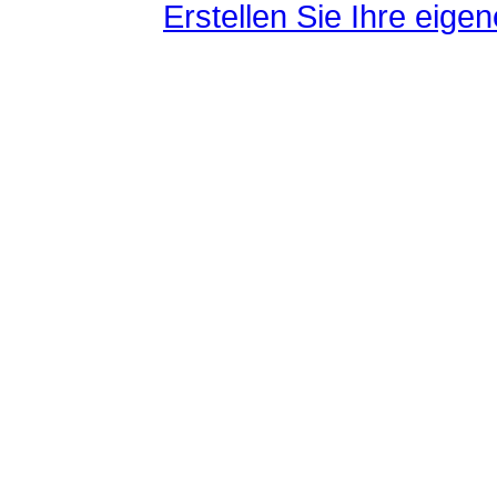
Erstellen Sie Ihre eig