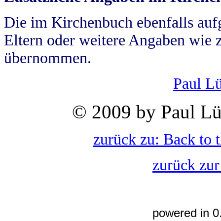
Die im Kirchenbuch ebenfalls auf
Eltern oder weitere Angaben wie z
übernommen.
Paul L
© 2009 by Paul Lü
zurück zu: Back to 
zurück zur
powered in 0