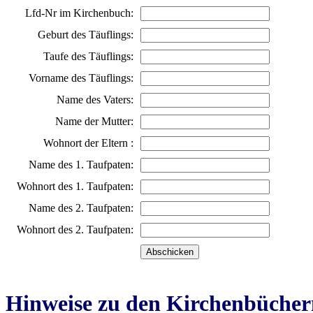
Lfd-Nr im Kirchenbuch:
Geburt des Täuflings:
Taufe des Täuflings:
Vorname des Täuflings:
Name des Vaters:
Name der Mutter:
Wohnort der Eltern :
Name des 1. Taufpaten:
Wohnort des 1. Taufpaten:
Name des 2. Taufpaten:
Wohnort des 2. Taufpaten:
Hinweise zu den Kirchenbücher