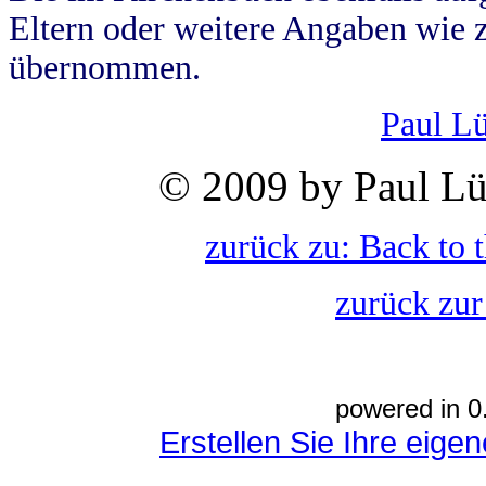
Eltern oder weitere Angaben wie z
übernommen.
Paul L
© 2009 by Paul Lü
zurück zu: Back to 
zurück zur
powered in 0
Erstellen Sie Ihre eig