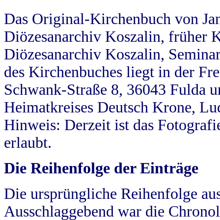
Das Original-Kirchenbuch von Jan
Diözesanarchiv Koszalin, früher Kö
Diözesanarchiv Koszalin, Seminar
des Kirchenbuches liegt in der Fr
Schwank-Straße 8, 36043 Fulda u
Heimatkreises Deutsch Krone, Lu
Hinweis: Derzeit ist das Fotograf
erlaubt.
Die Reihenfolge der Einträge
Die ursprüngliche Reihenfolge au
Ausschlaggebend war die Chronol