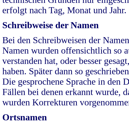
erfolgt nach Tag, Monat und Jahr.
Schreibweise der Namen
Bei den Schreibweisen der Namen
Namen wurden offensichtlich so a
verstanden hat, oder besser gesag
haben. Später dann so geschrieben
Die gesprochene Sprache in den Dö
Fällen bei denen erkannt wurde, da
wurden Korrekturen vorgenomme
Ortsnamen