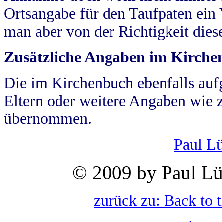
Ortsangabe für den Taufpaten ein
man aber von der Richtigkeit die
Zusätzliche Angaben im Kirch
Die im Kirchenbuch ebenfalls auf
Eltern oder weitere Angaben wie z
übernommen.
Paul L
© 2009 by Paul Lü
zurück zu: Back to 