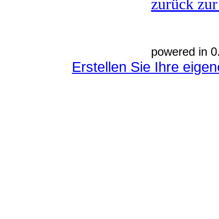
zurück zur
powered in 0
Erstellen Sie Ihre eig