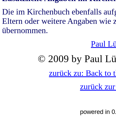
Die im Kirchenbuch ebenfalls auf
Eltern oder weitere Angaben wie z
übernommen.
Paul L
© 2009 by Paul Lü
zurück zu: Back to 
zurück zur
powered in 0