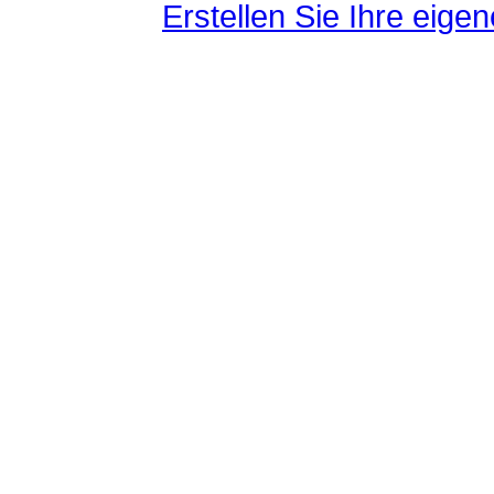
Erstellen Sie Ihre eig