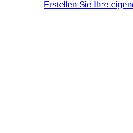
Erstellen Sie Ihre eig