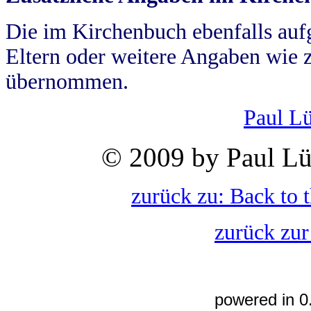
Die im Kirchenbuch ebenfalls auf
Eltern oder weitere Angaben wie z
übernommen.
Paul L
© 2009 by Paul Lü
zurück zu: Back to 
zurück zur
powered in 0