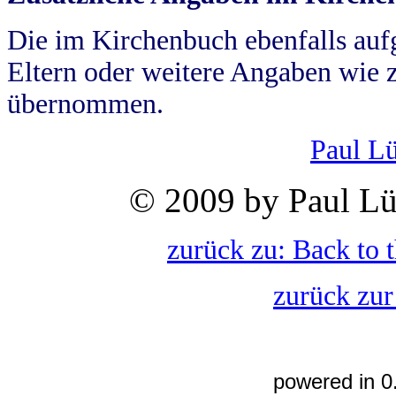
Die im Kirchenbuch ebenfalls auf
Eltern oder weitere Angaben wie z
übernommen.
Paul L
© 2009 by Paul Lü
zurück zu: Back to 
zurück zur
powered in 0