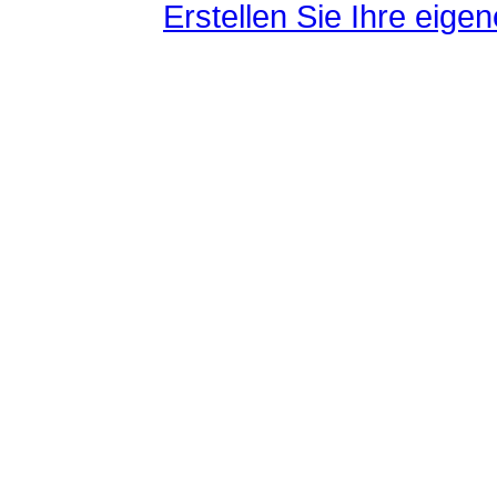
Erstellen Sie Ihre eig