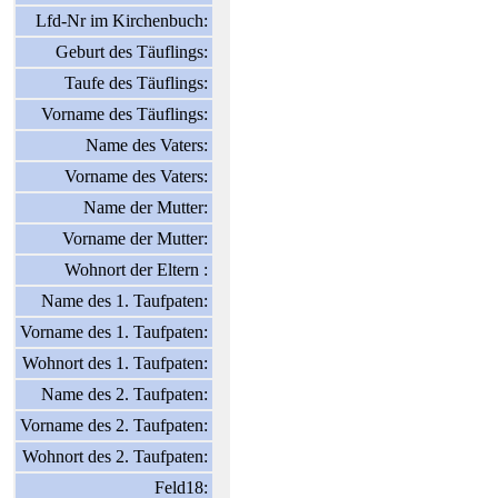
Lfd-Nr im Kirchenbuch:
Geburt des Täuflings:
Taufe des Täuflings:
Vorname des Täuflings:
Name des Vaters:
Vorname des Vaters:
Name der Mutter:
Vorname der Mutter:
Wohnort der Eltern :
Name des 1. Taufpaten:
Vorname des 1. Taufpaten:
Wohnort des 1. Taufpaten:
Name des 2. Taufpaten:
Vorname des 2. Taufpaten:
Wohnort des 2. Taufpaten:
Feld18: