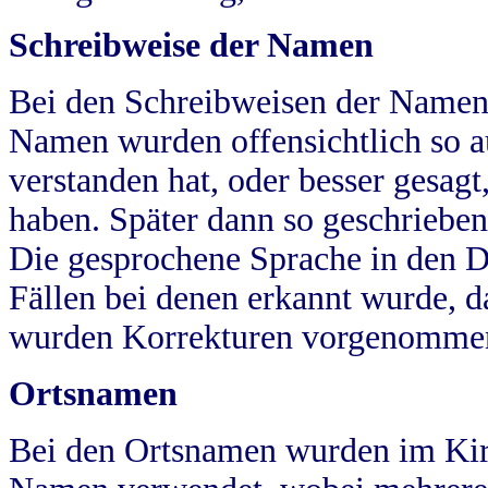
Schreibweise der Namen
Bei den Schreibweisen der Namen
Namen wurden offensichtlich so a
verstanden hat, oder besser gesag
haben. Später dann so geschrieben
Die gesprochene Sprache in den Dö
Fällen bei denen erkannt wurde, da
wurden Korrekturen vorgenomme
Ortsnamen
Bei den Ortsnamen wurden im Kir