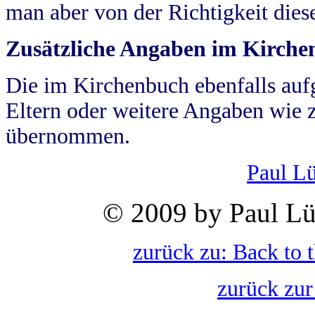
man aber von der Richtigkeit die
Zusätzliche Angaben im Kirch
Die im Kirchenbuch ebenfalls auf
Eltern oder weitere Angaben wie z
übernommen.
Paul L
© 2009 by Paul Lü
zurück zu: Back to 
zurück zur