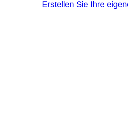
Erstellen Sie Ihre eig