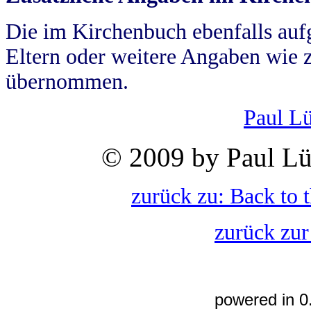
Die im Kirchenbuch ebenfalls auf
Eltern oder weitere Angaben wie z
übernommen.
Paul L
© 2009 by Paul Lü
zurück zu: Back to 
zurück zur
powered in 0