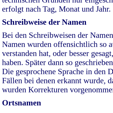
erfolgt nach Tag, Monat und Jahr.
Schreibweise der Namen
Bei den Schreibweisen der Namen
Namen wurden offensichtlich so a
verstanden hat, oder besser gesag
haben. Später dann so geschrieben
Die gesprochene Sprache in den Dö
Fällen bei denen erkannt wurde, da
wurden Korrekturen vorgenomme
Ortsnamen