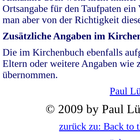
Ortsangabe für den Taufpaten ein
man aber von der Richtigkeit die
Zusätzliche Angaben im Kirch
Die im Kirchenbuch ebenfalls auf
Eltern oder weitere Angaben wie z
übernommen.
Paul L
© 2009 by Paul Lü
zurück zu: Back to 