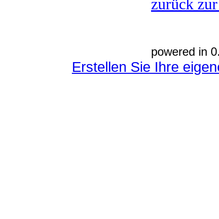
zurück zur
powered in 0
Erstellen Sie Ihre eig