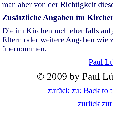
man aber von der Richtigkeit die
Zusätzliche Angaben im Kirch
Die im Kirchenbuch ebenfalls auf
Eltern oder weitere Angaben wie z
übernommen.
Paul L
© 2009 by Paul Lü
zurück zu: Back to 
zurück zur