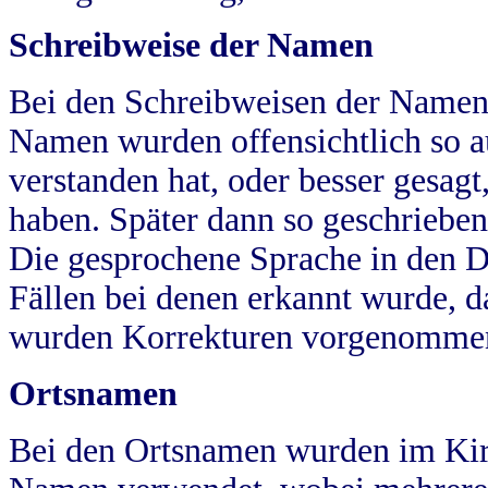
Schreibweise der Namen
Bei den Schreibweisen der Namen
Namen wurden offensichtlich so a
verstanden hat, oder besser gesag
haben. Später dann so geschrieben
Die gesprochene Sprache in den Dö
Fällen bei denen erkannt wurde, da
wurden Korrekturen vorgenomme
Ortsnamen
Bei den Ortsnamen wurden im Kir