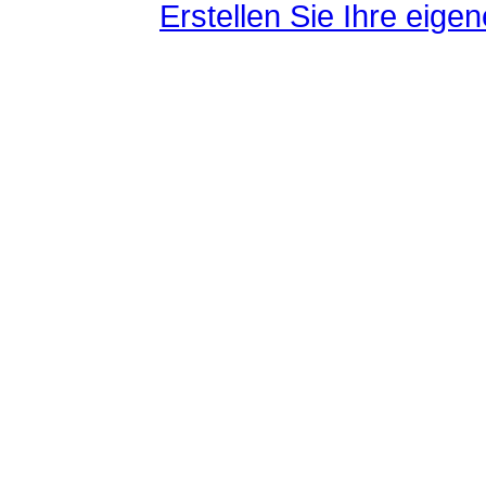
Erstellen Sie Ihre eig