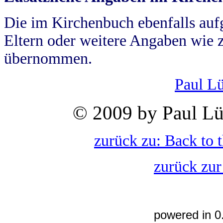
Die im Kirchenbuch ebenfalls auf
Eltern oder weitere Angaben wie z
übernommen.
Paul L
© 2009 by Paul Lü
zurück zu: Back to 
zurück zur
powered in 0