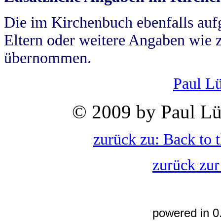
Die im Kirchenbuch ebenfalls auf
Eltern oder weitere Angaben wie z
übernommen.
Paul L
© 2009 by Paul Lü
zurück zu: Back to 
zurück zur
powered in 0