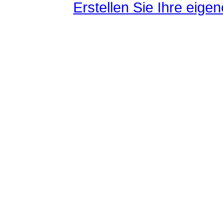
Erstellen Sie Ihre eig