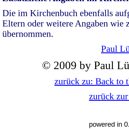
Die im Kirchenbuch ebenfalls auf
Eltern oder weitere Angaben wie z
übernommen.
Paul L
© 2009 by Paul Lü
zurück zu: Back to 
zurück zur
powered in 0