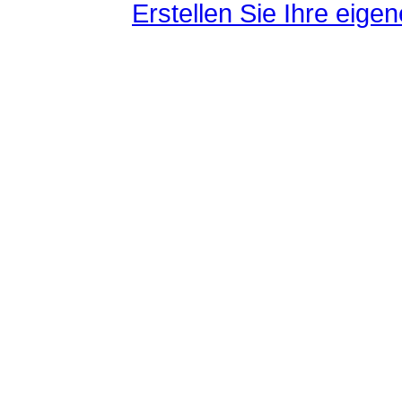
Erstellen Sie Ihre eig