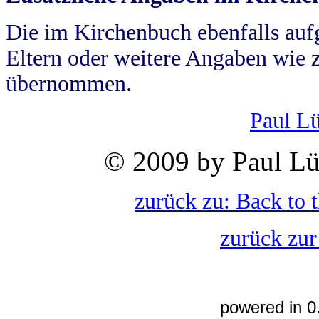
Die im Kirchenbuch ebenfalls auf
Eltern oder weitere Angaben wie z
übernommen.
Paul L
© 2009 by Paul Lü
zurück zu: Back to 
zurück zur
powered in 0