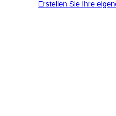
Erstellen Sie Ihre eig