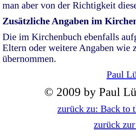
man aber von der Richtigkeit die
Zusätzliche Angaben im Kirch
Die im Kirchenbuch ebenfalls auf
Eltern oder weitere Angaben wie z
übernommen.
Paul L
© 2009 by Paul Lü
zurück zu: Back to 
zurück zur