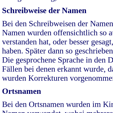
Schreibweise der Namen
Bei den Schreibweisen der Namen
Namen wurden offensichtlich so a
verstanden hat, oder besser gesag
haben. Später dann so geschrieben
Die gesprochene Sprache in den Dö
Fällen bei denen erkannt wurde, da
wurden Korrekturen vorgenomme
Ortsnamen
Bei den Ortsnamen wurden im Kir