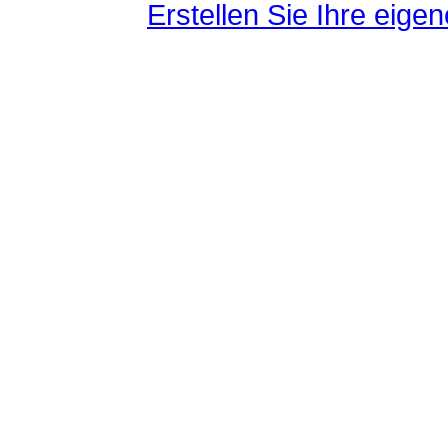
Erstellen Sie Ihre eig