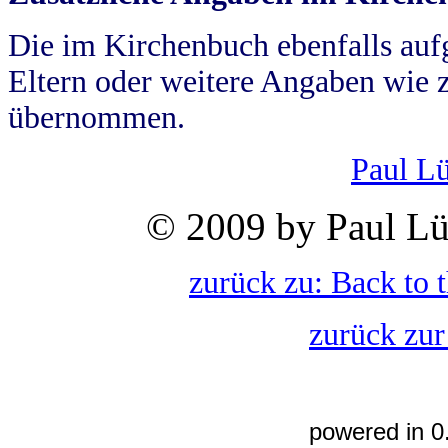
Die im Kirchenbuch ebenfalls auf
Eltern oder weitere Angaben wie z
übernommen.
Paul L
© 2009 by Paul Lü
zurück zu: Back to 
zurück zur
powered in 0