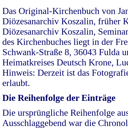
Das Original-Kirchenbuch von Jan
Diözesanarchiv Koszalin, früher Kö
Diözesanarchiv Koszalin, Seminar
des Kirchenbuches liegt in der Fr
Schwank-Straße 8, 36043 Fulda u
Heimatkreises Deutsch Krone, Lu
Hinweis: Derzeit ist das Fotograf
erlaubt.
Die Reihenfolge der Einträge
Die ursprüngliche Reihenfolge au
Ausschlaggebend war die Chronol