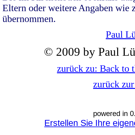
Eltern oder weitere Angaben wie z
übernommen.
Paul L
© 2009 by Paul Lü
zurück zu: Back to 
zurück zur
powered in 0
Erstellen Sie Ihre eig