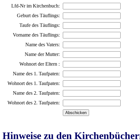
Lfd-Nr im Kirchenbuch:
Geburt des Täuflings:
Taufe des Täuflings:
Vorname des Täuflings:
Name des Vaters:
Name der Mutter:
Wohnort der Eltern :
Name des 1. Taufpaten:
Wohnort des 1. Taufpaten:
Name des 2. Taufpaten:
Wohnort des 2. Taufpaten:
Hinweise zu den Kirchenbücher