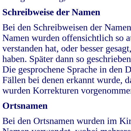
Schreibweise der Namen
Bei den Schreibweisen der Namen
Namen wurden offensichtlich so a
verstanden hat, oder besser gesag
haben. Später dann so geschrieben
Die gesprochene Sprache in den Dö
Fällen bei denen erkannt wurde, da
wurden Korrekturen vorgenomme
Ortsnamen
Bei den Ortsnamen wurden im Kir