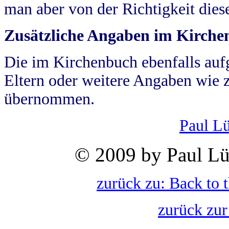
man aber von der Richtigkeit die
Zusätzliche Angaben im Kirch
Die im Kirchenbuch ebenfalls auf
Eltern oder weitere Angaben wie z
übernommen.
Paul L
© 2009 by Paul Lü
zurück zu: Back to 
zurück zur