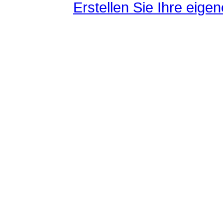
Erstellen Sie Ihre eig