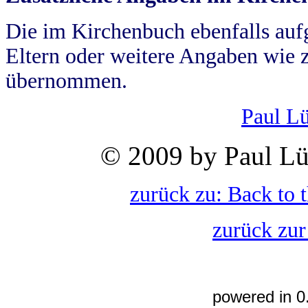
Die im Kirchenbuch ebenfalls auf
Eltern oder weitere Angaben wie z
übernommen.
Paul L
© 2009 by Paul Lü
zurück zu: Back to 
zurück zur
powered in 0