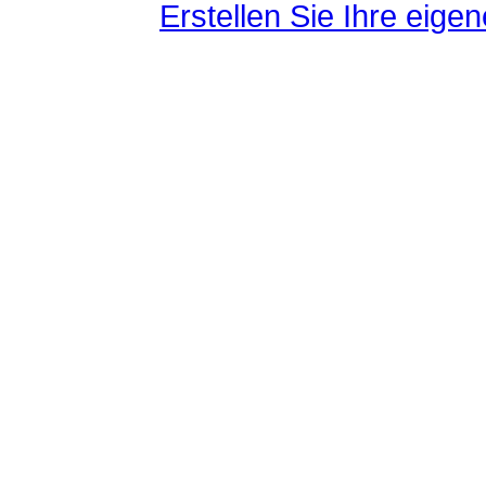
Erstellen Sie Ihre eig