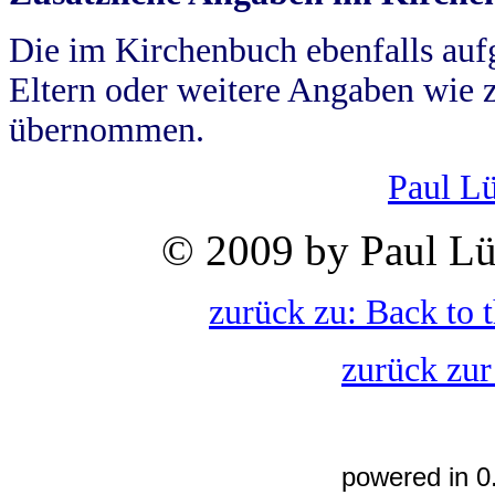
Die im Kirchenbuch ebenfalls auf
Eltern oder weitere Angaben wie z
übernommen.
Paul L
© 2009 by Paul Lü
zurück zu: Back to 
zurück zur
powered in 0