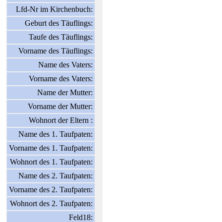
Lfd-Nr im Kirchenbuch:
Geburt des Täuflings:
Taufe des Täuflings:
Vorname des Täuflings:
Name des Vaters:
Vorname des Vaters:
Name der Mutter:
Vorname der Mutter:
Wohnort der Eltern :
Name des 1. Taufpaten:
Vorname des 1. Taufpaten:
Wohnort des 1. Taufpaten:
Name des 2. Taufpaten:
Vorname des 2. Taufpaten:
Wohnort des 2. Taufpaten:
Feld18: