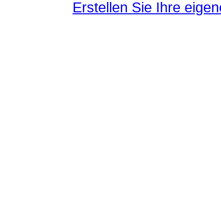
Erstellen Sie Ihre eig