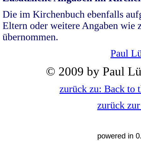
Die im Kirchenbuch ebenfalls auf
Eltern oder weitere Angaben wie z
übernommen.
Paul L
© 2009 by Paul Lü
zurück zu: Back to 
zurück zur
powered in 0