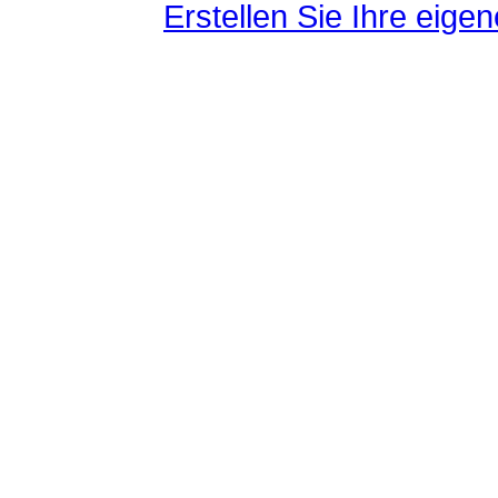
Erstellen Sie Ihre eig