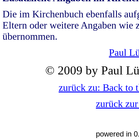
Die im Kirchenbuch ebenfalls auf
Eltern oder weitere Angaben wie z
übernommen.
Paul L
© 2009 by Paul Lü
zurück zu: Back to 
zurück zur
powered in 0