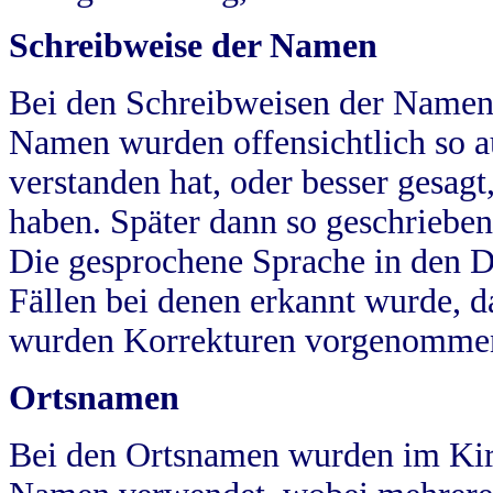
Schreibweise der Namen
Bei den Schreibweisen der Namen
Namen wurden offensichtlich so a
verstanden hat, oder besser gesag
haben. Später dann so geschrieben
Die gesprochene Sprache in den Dö
Fällen bei denen erkannt wurde, da
wurden Korrekturen vorgenomme
Ortsnamen
Bei den Ortsnamen wurden im Kir