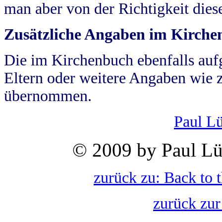
man aber von der Richtigkeit die
Zusätzliche Angaben im Kirch
Die im Kirchenbuch ebenfalls auf
Eltern oder weitere Angaben wie z
übernommen.
Paul L
© 2009 by Paul Lü
zurück zu: Back to 
zurück zur