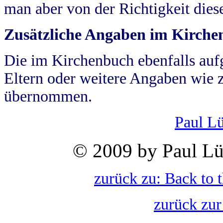
man aber von der Richtigkeit die
Zusätzliche Angaben im Kirch
Die im Kirchenbuch ebenfalls auf
Eltern oder weitere Angaben wie z
übernommen.
Paul L
© 2009 by Paul Lü
zurück zu: Back to 
zurück zur