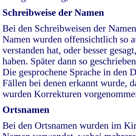
Schreibweise der Namen
Bei den Schreibweisen der Namen
Namen wurden offensichtlich so a
verstanden hat, oder besser gesag
haben. Später dann so geschrieben
Die gesprochene Sprache in den Dö
Fällen bei denen erkannt wurde, da
wurden Korrekturen vorgenomme
Ortsnamen
Bei den Ortsnamen wurden im Kir