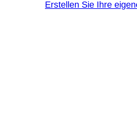
Erstellen Sie Ihre eig