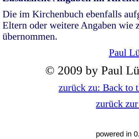
Die im Kirchenbuch ebenfalls auf
Eltern oder weitere Angaben wie z
übernommen.
Paul L
© 2009 by Paul Lü
zurück zu: Back to 
zurück zur
powered in 0