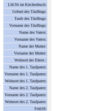
Lfd-Nr im Kirchenbuch:
Geburt des Täuflings:
Taufe des Täuflings:
Vorname des Täuflings:
Name des Vaters:
Vorname des Vaters:
Name der Mutter:
Vorname der Mutter:
Wohnort der Eltern :
Name des 1. Taufpaten:
Vorname des 1. Taufpaten:
Wohnort des 1. Taufpaten:
Name des 2. Taufpaten:
Vorname des 2. Taufpaten:
Wohnort des 2. Taufpaten:
Feld18: