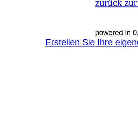
zurück zur
powered in 0
Erstellen Sie Ihre eig