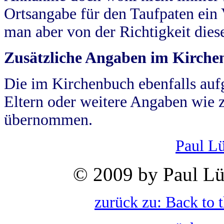
Ortsangabe für den Taufpaten ein
man aber von der Richtigkeit die
Zusätzliche Angaben im Kirch
Die im Kirchenbuch ebenfalls auf
Eltern oder weitere Angaben wie z
übernommen.
Paul L
© 2009 by Paul Lü
zurück zu: Back to 