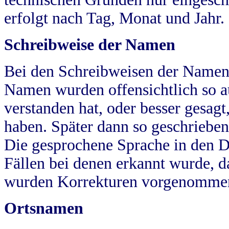
erfolgt nach Tag, Monat und Jahr.
Schreibweise der Namen
Bei den Schreibweisen der Namen
Namen wurden offensichtlich so a
verstanden hat, oder besser gesag
haben. Später dann so geschrieben
Die gesprochene Sprache in den Dö
Fällen bei denen erkannt wurde, da
wurden Korrekturen vorgenomme
Ortsnamen