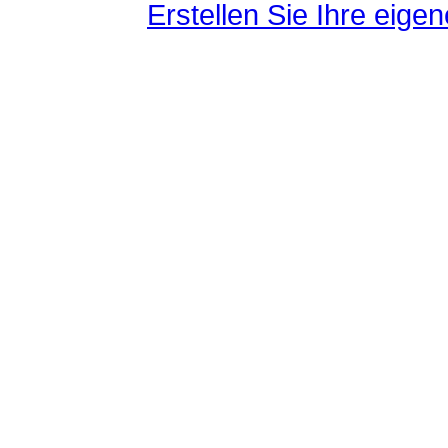
Erstellen Sie Ihre eig