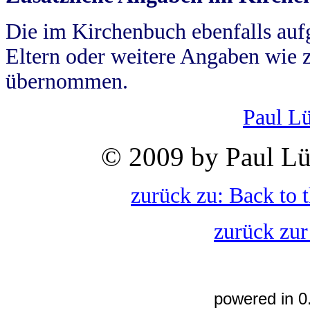
Die im Kirchenbuch ebenfalls auf
Eltern oder weitere Angaben wie z
übernommen.
Paul L
© 2009 by Paul Lü
zurück zu: Back to 
zurück zur
powered in 0