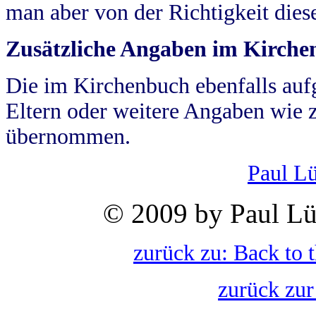
man aber von der Richtigkeit die
Zusätzliche Angaben im Kirch
Die im Kirchenbuch ebenfalls auf
Eltern oder weitere Angaben wie z
übernommen.
Paul L
© 2009 by Paul Lü
zurück zu: Back to 
zurück zur