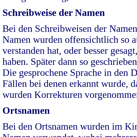
Schreibweise der Namen
Bei den Schreibweisen der Namen
Namen wurden offensichtlich so a
verstanden hat, oder besser gesag
haben. Später dann so geschrieben
Die gesprochene Sprache in den Dö
Fällen bei denen erkannt wurde, da
wurden Korrekturen vorgenomme
Ortsnamen
Bei den Ortsnamen wurden im Kir