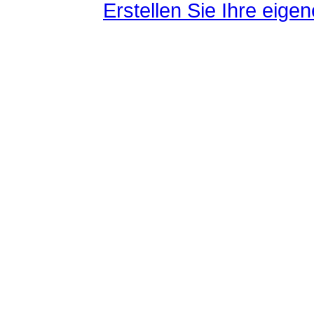
Erstellen Sie Ihre eig