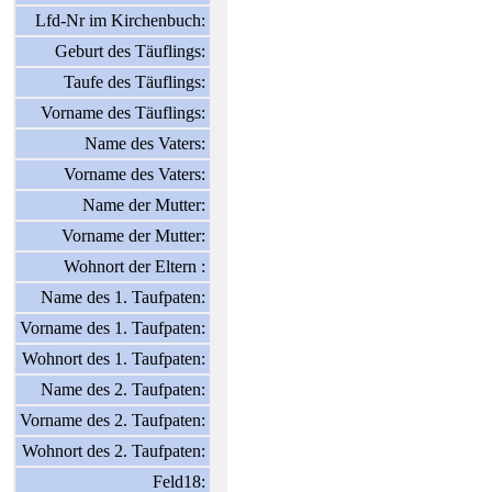
Lfd-Nr im Kirchenbuch:
Geburt des Täuflings:
Taufe des Täuflings:
Vorname des Täuflings:
Name des Vaters:
Vorname des Vaters:
Name der Mutter:
Vorname der Mutter:
Wohnort der Eltern :
Name des 1. Taufpaten:
Vorname des 1. Taufpaten:
Wohnort des 1. Taufpaten:
Name des 2. Taufpaten:
Vorname des 2. Taufpaten:
Wohnort des 2. Taufpaten:
Feld18: