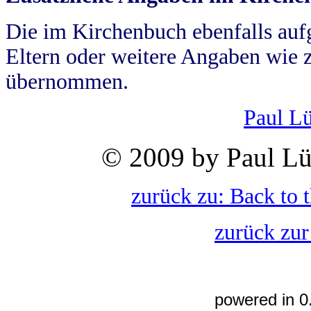
Die im Kirchenbuch ebenfalls auf
Eltern oder weitere Angaben wie z
übernommen.
Paul L
© 2009 by Paul Lü
zurück zu: Back to 
zurück zur
powered in 0