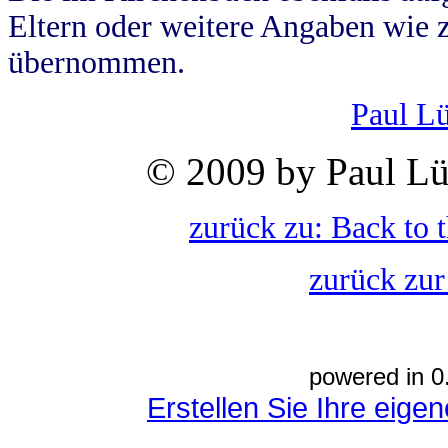
Eltern oder weitere Angaben wie z
übernommen.
Paul L
© 2009 by Paul Lü
zurück zu: Back to 
zurück zur
powered in 0
Erstellen Sie Ihre eig