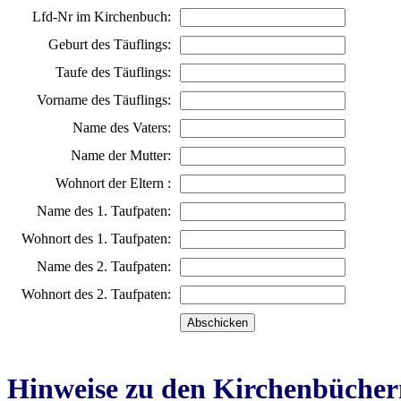
Lfd-Nr im Kirchenbuch:
Geburt des Täuflings:
Taufe des Täuflings:
Vorname des Täuflings:
Name des Vaters:
Name der Mutter:
Wohnort der Eltern :
Name des 1. Taufpaten:
Wohnort des 1. Taufpaten:
Name des 2. Taufpaten:
Wohnort des 2. Taufpaten:
Hinweise zu den Kirchenbücher