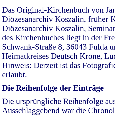
Das Original-Kirchenbuch von Jan
Diözesanarchiv Koszalin, früher Kö
Diözesanarchiv Koszalin, Seminar
des Kirchenbuches liegt in der Fr
Schwank-Straße 8, 36043 Fulda u
Heimatkreises Deutsch Krone, Lu
Hinweis: Derzeit ist das Fotograf
erlaubt.
Die Reihenfolge der Einträge
Die ursprüngliche Reihenfolge au
Ausschlaggebend war die Chronol