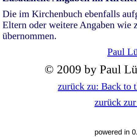
Die im Kirchenbuch ebenfalls auf
Eltern oder weitere Angaben wie z
übernommen.
Paul L
© 2009 by Paul Lü
zurück zu: Back to 
zurück zur
powered in 0