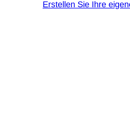
Erstellen Sie Ihre eig