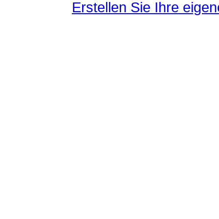
Erstellen Sie Ihre eig