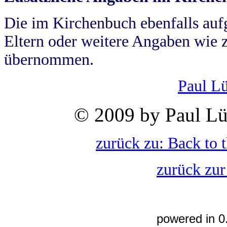
Die im Kirchenbuch ebenfalls auf
Eltern oder weitere Angaben wie z
übernommen.
Paul L
© 2009 by Paul Lü
zurück zu: Back to 
zurück zur
powered in 0