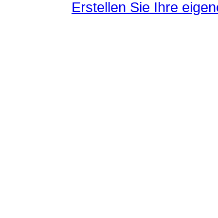
Erstellen Sie Ihre eig