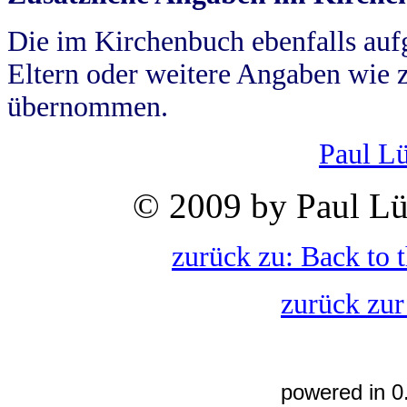
Die im Kirchenbuch ebenfalls auf
Eltern oder weitere Angaben wie z
übernommen.
Paul L
© 2009 by Paul Lü
zurück zu: Back to 
zurück zur
powered in 0