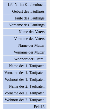
Lfd-Nr im Kirchenbuch:
Geburt des Täuflings:
Taufe des Täuflings:
Vorname des Täuflings:
Name des Vaters:
Vorname des Vaters:
Name der Mutter:
Vorname der Mutter:
Wohnort der Eltern :
Name des 1. Taufpaten:
Vorname des 1. Taufpaten:
Wohnort des 1. Taufpaten:
Name des 2. Taufpaten:
Vorname des 2. Taufpaten:
Wohnort des 2. Taufpaten:
Feld18: