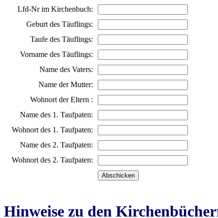
Lfd-Nr im Kirchenbuch:
Geburt des Täuflings:
Taufe des Täuflings:
Vorname des Täuflings:
Name des Vaters:
Name der Mutter:
Wohnort der Eltern :
Name des 1. Taufpaten:
Wohnort des 1. Taufpaten:
Name des 2. Taufpaten:
Wohnort des 2. Taufpaten:
Hinweise zu den Kirchenbücher