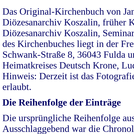
Das Original-Kirchenbuch von Jan
Diözesanarchiv Koszalin, früher Kö
Diözesanarchiv Koszalin, Seminar
des Kirchenbuches liegt in der Fr
Schwank-Straße 8, 36043 Fulda u
Heimatkreises Deutsch Krone, Lu
Hinweis: Derzeit ist das Fotograf
erlaubt.
Die Reihenfolge der Einträge
Die ursprüngliche Reihenfolge au
Ausschlaggebend war die Chronol