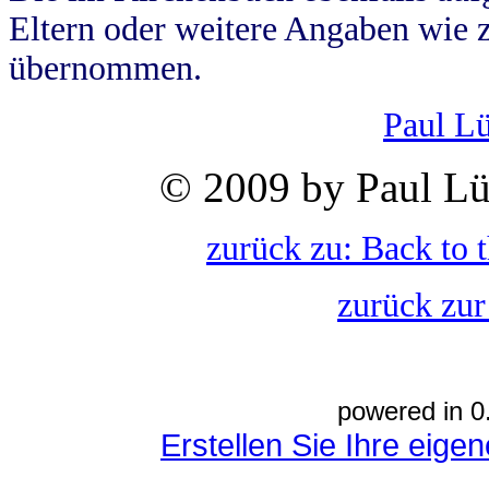
Eltern oder weitere Angaben wie z
übernommen.
Paul L
© 2009 by Paul Lü
zurück zu: Back to 
zurück zur
powered in 0
Erstellen Sie Ihre eig