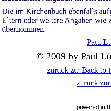
Die im Kirchenbuch ebenfalls auf
Eltern oder weitere Angaben wie z
übernommen.
Paul L
© 2009 by Paul Lü
zurück zu: Back to 
zurück zur
powered in 0