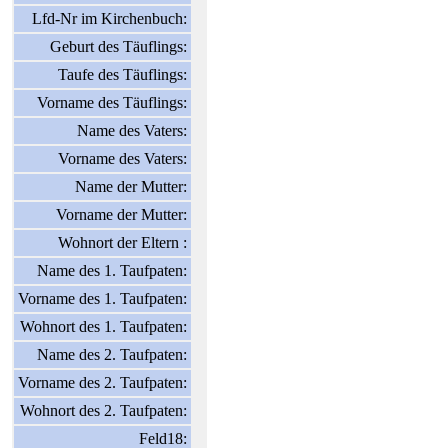
Lfd-Nr im Kirchenbuch:
Geburt des Täuflings:
Taufe des Täuflings:
Vorname des Täuflings:
Name des Vaters:
Vorname des Vaters:
Name der Mutter:
Vorname der Mutter:
Wohnort der Eltern :
Name des 1. Taufpaten:
Vorname des 1. Taufpaten:
Wohnort des 1. Taufpaten:
Name des 2. Taufpaten:
Vorname des 2. Taufpaten:
Wohnort des 2. Taufpaten:
Feld18: