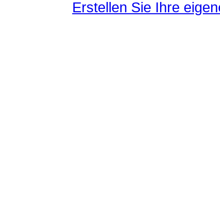
Erstellen Sie Ihre eig