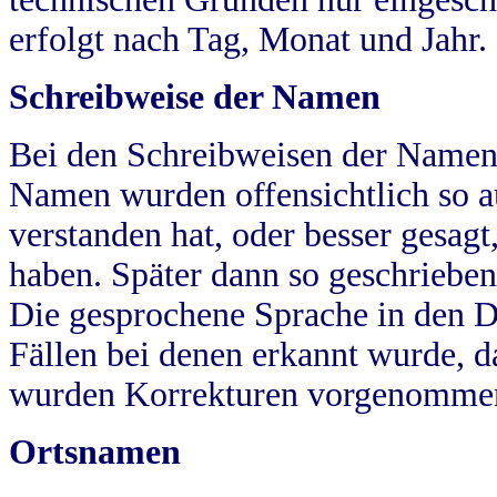
erfolgt nach Tag, Monat und Jahr.
Schreibweise der Namen
Bei den Schreibweisen der Namen
Namen wurden offensichtlich so a
verstanden hat, oder besser gesag
haben. Später dann so geschrieben
Die gesprochene Sprache in den Dö
Fällen bei denen erkannt wurde, da
wurden Korrekturen vorgenomme
Ortsnamen