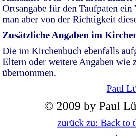
Ortsangabe für den Taufpaten ein
man aber von der Richtigkeit die
Zusätzliche Angaben im Kirch
Die im Kirchenbuch ebenfalls auf
Eltern oder weitere Angaben wie z
übernommen.
Paul L
© 2009 by Paul Lü
zurück zu: Back to 