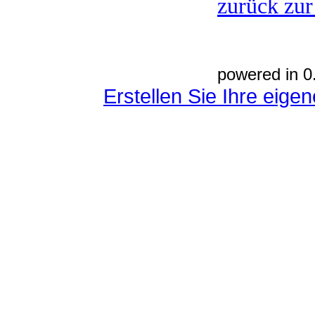
zurück zur
powered in 0
Erstellen Sie Ihre eig