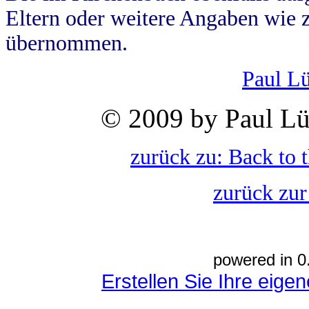
Eltern oder weitere Angaben wie z
übernommen.
Paul L
© 2009 by Paul Lü
zurück zu: Back to 
zurück zur
powered in 0
Erstellen Sie Ihre eig