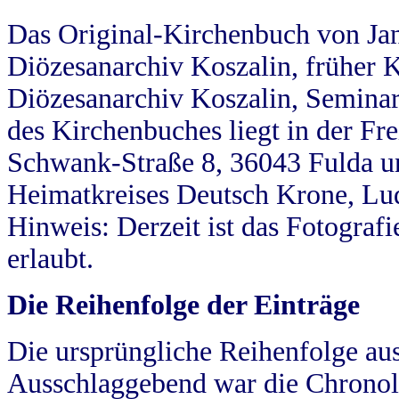
Das Original-Kirchenbuch von Jan
Diözesanarchiv Koszalin, früher Kö
Diözesanarchiv Koszalin, Seminar
des Kirchenbuches liegt in der Fr
Schwank-Straße 8, 36043 Fulda u
Heimatkreises Deutsch Krone, Lu
Hinweis: Derzeit ist das Fotograf
erlaubt.
Die Reihenfolge der Einträge
Die ursprüngliche Reihenfolge au
Ausschlaggebend war die Chronol