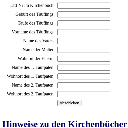
Lfd-Nr im Kirchenbuch:
Geburt des Täuflings:
Taufe des Täuflings:
Vorname des Täuflings:
Name des Vaters:
Name der Mutter:
Wohnort der Eltern :
Name des 1. Taufpaten:
Wohnort des 1. Taufpaten:
Name des 2. Taufpaten:
Wohnort des 2. Taufpaten:
Hinweise zu den Kirchenbücher