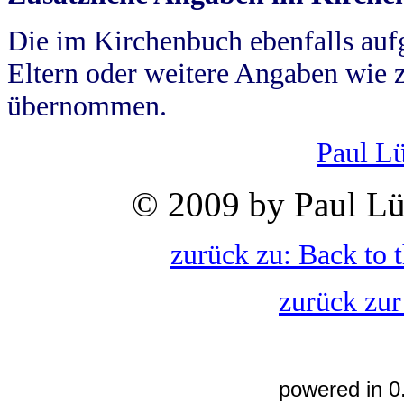
Die im Kirchenbuch ebenfalls auf
Eltern oder weitere Angaben wie z
übernommen.
Paul L
© 2009 by Paul Lü
zurück zu: Back to 
zurück zur
powered in 0