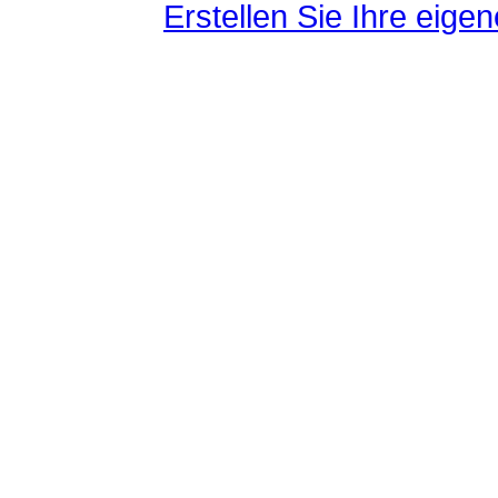
Erstellen Sie Ihre eig