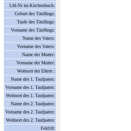
Lfd-Nr im Kirchenbuch:
Geburt des Täuflings:
Taufe des Täuflings:
Vorname des Täuflings:
Name des Vaters:
Vorname des Vaters:
Name der Mutter:
Vorname der Mutter:
Wohnort der Eltern :
Name des 1. Taufpaten:
Vorname des 1. Taufpaten:
Wohnort des 1. Taufpaten:
Name des 2. Taufpaten:
Vorname des 2. Taufpaten:
Wohnort des 2. Taufpaten:
Feld18: