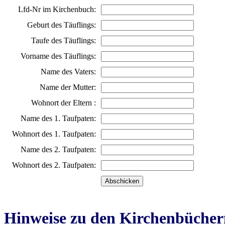
Lfd-Nr im Kirchenbuch:
Geburt des Täuflings:
Taufe des Täuflings:
Vorname des Täuflings:
Name des Vaters:
Name der Mutter:
Wohnort der Eltern :
Name des 1. Taufpaten:
Wohnort des 1. Taufpaten:
Name des 2. Taufpaten:
Wohnort des 2. Taufpaten:
Hinweise zu den Kirchenbücher