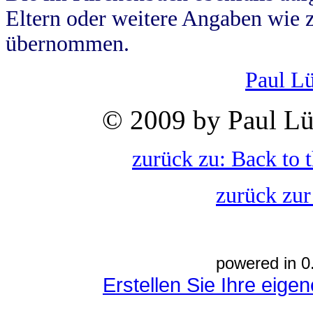
Eltern oder weitere Angaben wie z
übernommen.
Paul L
© 2009 by Paul Lü
zurück zu: Back to 
zurück zur
powered in 0
Erstellen Sie Ihre eig