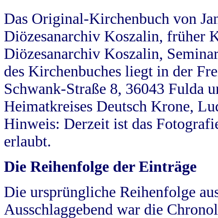
Das Original-Kirchenbuch von Jan
Diözesanarchiv Koszalin, früher Kö
Diözesanarchiv Koszalin, Seminar
des Kirchenbuches liegt in der Fr
Schwank-Straße 8, 36043 Fulda u
Heimatkreises Deutsch Krone, Lu
Hinweis: Derzeit ist das Fotograf
erlaubt.
Die Reihenfolge der Einträge
Die ursprüngliche Reihenfolge au
Ausschlaggebend war die Chronol