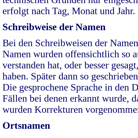
erfolgt nach Tag, Monat und Jahr.
Schreibweise der Namen
Bei den Schreibweisen der Namen
Namen wurden offensichtlich so a
verstanden hat, oder besser gesag
haben. Später dann so geschrieben
Die gesprochene Sprache in den Dö
Fällen bei denen erkannt wurde, da
wurden Korrekturen vorgenomme
Ortsnamen