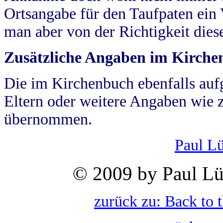
Ortsangabe für den Taufpaten ein
man aber von der Richtigkeit die
Zusätzliche Angaben im Kirch
Die im Kirchenbuch ebenfalls auf
Eltern oder weitere Angaben wie z
übernommen.
Paul L
© 2009 by Paul Lü
zurück zu: Back to 