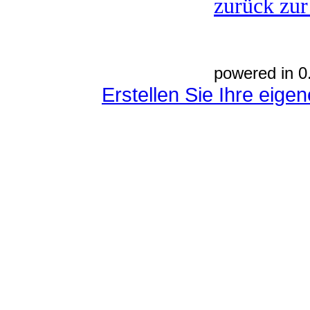
zurück zur
powered in 0
Erstellen Sie Ihre eig