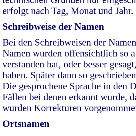
erfolgt nach Tag, Monat und Jahr.
Schreibweise der Namen
Bei den Schreibweisen der Namen
Namen wurden offensichtlich so a
verstanden hat, oder besser gesag
haben. Später dann so geschrieben
Die gesprochene Sprache in den Dö
Fällen bei denen erkannt wurde, da
wurden Korrekturen vorgenomme
Ortsnamen