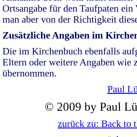
Ortsangabe für den Taufpaten ein
man aber von der Richtigkeit die
Zusätzliche Angaben im Kirch
Die im Kirchenbuch ebenfalls auf
Eltern oder weitere Angaben wie z
übernommen.
Paul L
© 2009 by Paul Lü
zurück zu: Back to 