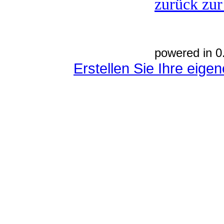
zurück zur
powered in 0
Erstellen Sie Ihre eig