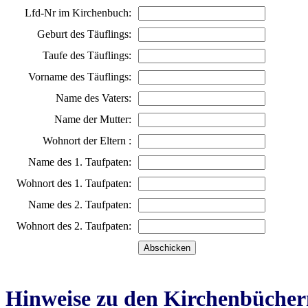
Lfd-Nr im Kirchenbuch:
Geburt des Täuflings:
Taufe des Täuflings:
Vorname des Täuflings:
Name des Vaters:
Name der Mutter:
Wohnort der Eltern :
Name des 1. Taufpaten:
Wohnort des 1. Taufpaten:
Name des 2. Taufpaten:
Wohnort des 2. Taufpaten:
Hinweise zu den Kirchenbücher