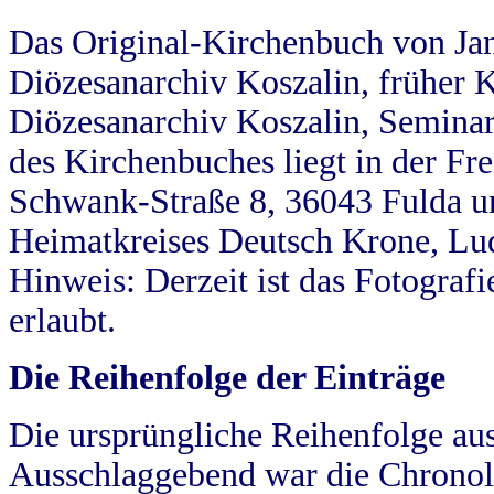
Das Original-Kirchenbuch von Jan
Diözesanarchiv Koszalin, früher Kö
Diözesanarchiv Koszalin, Seminar
des Kirchenbuches liegt in der Fr
Schwank-Straße 8, 36043 Fulda u
Heimatkreises Deutsch Krone, Lu
Hinweis: Derzeit ist das Fotograf
erlaubt.
Die Reihenfolge der Einträge
Die ursprüngliche Reihenfolge au
Ausschlaggebend war die Chronol