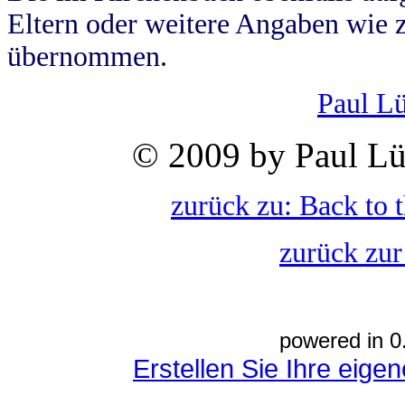
Eltern oder weitere Angaben wie z
übernommen.
Paul L
© 2009 by Paul Lü
zurück zu: Back to 
zurück zur
powered in 0
Erstellen Sie Ihre eig