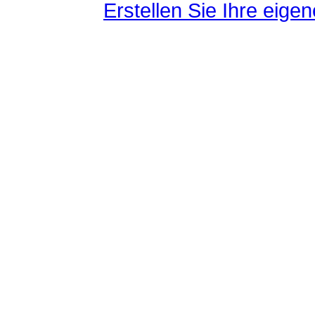
Erstellen Sie Ihre eig