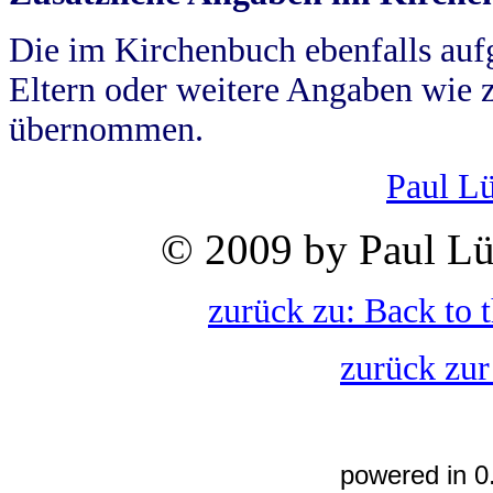
Die im Kirchenbuch ebenfalls auf
Eltern oder weitere Angaben wie z
übernommen.
Paul L
© 2009 by Paul Lü
zurück zu: Back to 
zurück zur
powered in 0