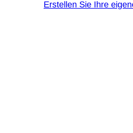
Erstellen Sie Ihre eig